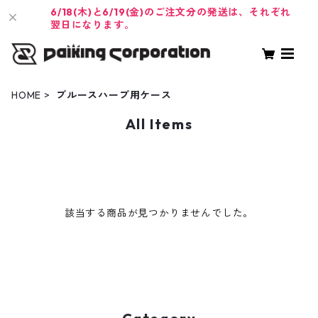
6/18(木)と6/19(金)のご注文分の発送は、それぞれ
翌日になります。
HOME
ブルースハープ用ケース
All Items
該当する商品が見つかりませんでした。