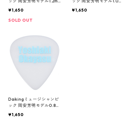
ック 岡安芳明モデル1.2m
ック 岡安芳明モデル1.0m
m10枚パック
m10枚パック
¥1,650
¥1,650
SOLD OUT
Daikingミュージシャンピ
ック 岡安芳明モデル0.8m
m10枚パック
¥1,650