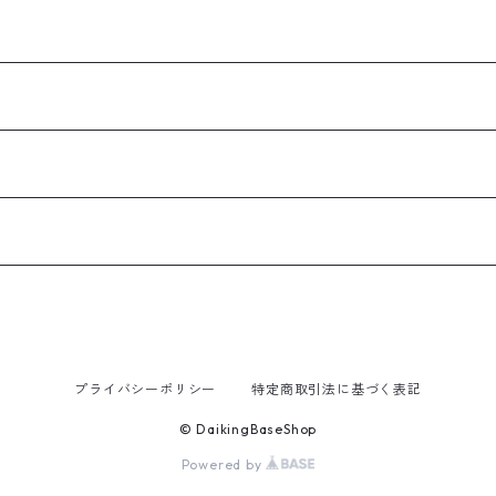
プライバシーポリシー
特定商取引法に基づく表記
© DaikingBaseShop
Powered by