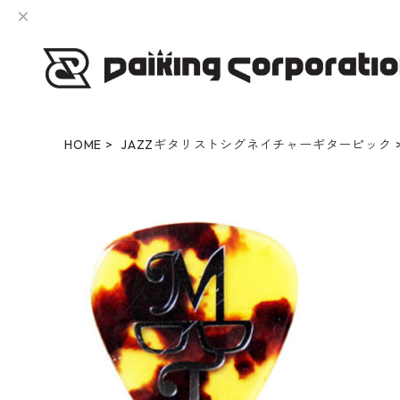
HOME
JAZZギタリストシグネイチャーギターピック