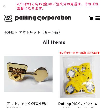
6/18(木)と6/19(金)のご注文分の発送は、それぞれ
翌日になります。
HOME
アウトレット（セール品）
All Items
アウトレットGOTOH FB-
Daiking PICKサバシロピ