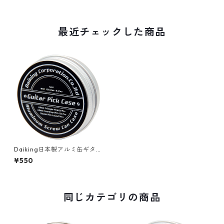
最近チェックした商品
Daiking日本製アルミ缶ギター
ピックケース
¥550
同じカテゴリの商品